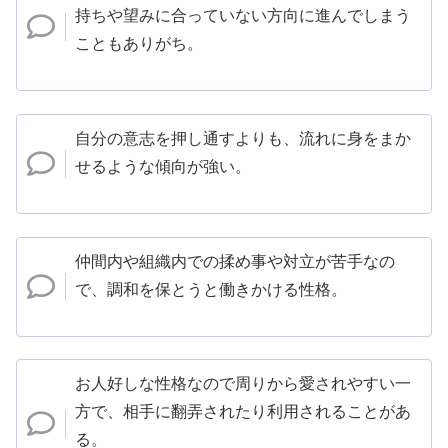
持ちや望みに合っていない方向に進んでしまう
こともありがち。
自分の意志を押し通すよりも、流れに身をまか
せるような傾向が強い。
仲間内や組織内での揉め事や対立が苦手なの
で、調和を保とうと働きかける性格。
お人好しな性格なので周りから愛されやすい一
方で、相手に翻弄されたり利用されることがあ
る。