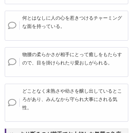
何とはなしに人の心を惹きつけるチャーミング
な面を持っている。
物腰の柔らかさが相手にとって癒しをもたらす
ので、目を掛けられたり愛おしがられる。
どことなく未熟さや幼さを醸し出しているとこ
ろがあり、みんなから守られ大事にされる気
性。