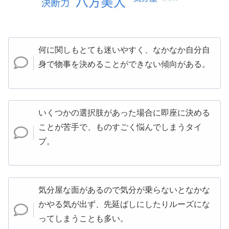
何に関しもとても迷いやすく、なかなか自分自
身で物事を決めることができない傾向がある。
いくつかの選択肢があった場合に即座に決める
ことが苦手で、ものすごく悩んでしまうタイ
プ。
気分屋な面があるので気分が乗らないとなかな
かやる気が出ず、先延ばしにしたりルーズにな
ってしまうことも多い。