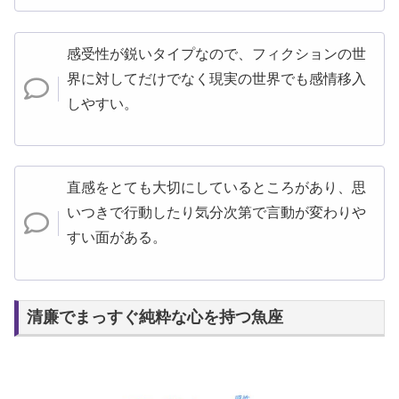
感受性が鋭いタイプなので、フィクションの世
界に対してだけでなく現実の世界でも感情移入
しやすい。
直感をとても大切にしているところがあり、思
いつきで行動したり気分次第で言動が変わりや
すい面がある。
清廉でまっすぐ純粋な心を持つ魚座