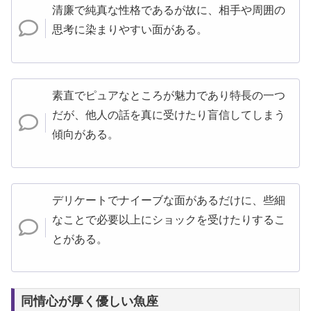
清廉で純真な性格であるが故に、相手や周囲の
思考に染まりやすい面がある。
素直でピュアなところが魅力であり特長の一つ
だが、他人の話を真に受けたり盲信してしまう
傾向がある。
デリケートでナイーブな面があるだけに、些細
なことで必要以上にショックを受けたりするこ
とがある。
同情心が厚く優しい魚座