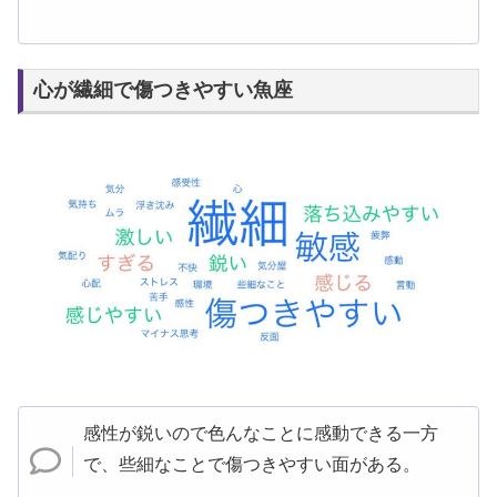
心が繊細で傷つきやすい魚座
感性が鋭いので色んなことに感動できる一方
で、些細なことで傷つきやすい面がある。