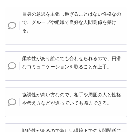
自身の意思を主張し過ぎることはない性格なの
で、グループや組織で良好な人間関係を築け
る。
柔軟性があり誰にでも合わせられるので、円滑
なコミュニケーションを取ることが上手。
協調性が高い方なので、相手や周囲の人と性格
や考え方などが違っていても協力できる。
順応性があるので新しい環境下での人間関係に