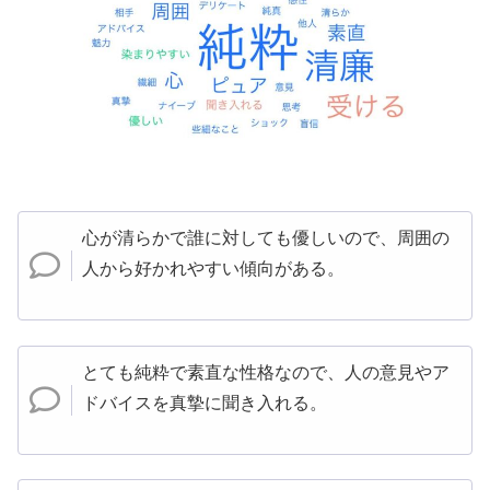
心が清らかで誰に対しても優しいので、周囲の
人から好かれやすい傾向がある。
とても純粋で素直な性格なので、人の意見やア
ドバイスを真摯に聞き入れる。