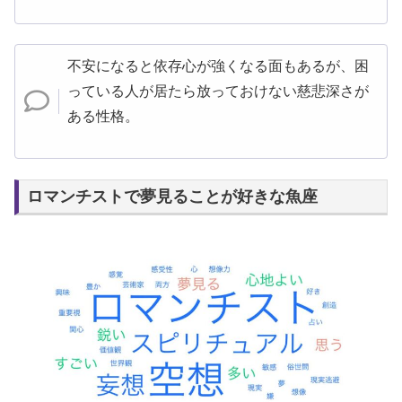
不安になると依存心が強くなる面もあるが、困
っている人が居たら放っておけない慈悲深さが
ある性格。
ロマンチストで夢見ることが好きな魚座