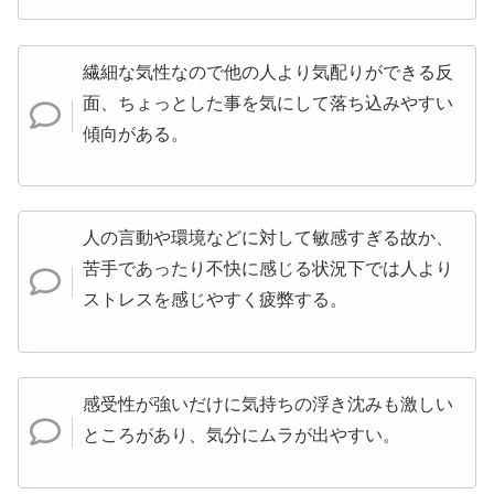
繊細な気性なので他の人より気配りができる反
面、ちょっとした事を気にして落ち込みやすい
傾向がある。
人の言動や環境などに対して敏感すぎる故か、
苦手であったり不快に感じる状況下では人より
ストレスを感じやすく疲弊する。
感受性が強いだけに気持ちの浮き沈みも激しい
ところがあり、気分にムラが出やすい。