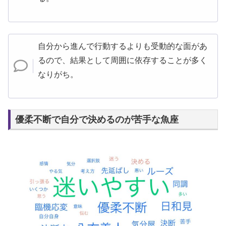
自分から進んで行動するよりも受動的な面があ
るので、結果として周囲に依存することが多く
なりがち。
優柔不断で自分で決めるのが苦手な魚座