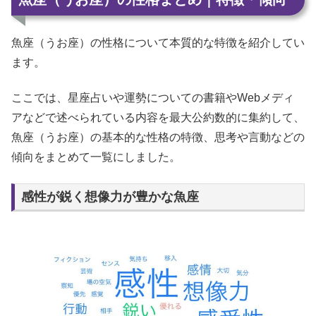
魚座（うお座）の性格について本質的な特徴を紹介してい
ます。
ここでは、星座占いや運勢についての書籍やWebメディ
アなどで述べられている内容を最大公約数的に集約して、
魚座（うお座）の基本的な性格の特徴、思考や言動などの
傾向をまとめて一覧にしました。
感性が鋭く想像力が豊かな魚座