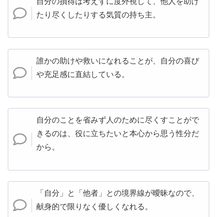
自分の損得は考えずに度外視して、他人を助け
たり尽くしたりする気質の持ち主。
誰かの助けや救いになれることが、自分の喜び
や充足感に直結している。
自分のことを省みず人のために尽くすことがで
きるのは、役に立ちたいと本心から思う性分だ
から。
「自分」と「他者」との境界線が曖昧なので、
献身的で限りなく優しくなれる。