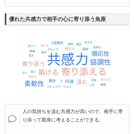
優れた共感力で相手の心に寄り添う魚座
人の気持ちを汲む共感力が高いので、相手に寄
り添って親身に考えることができる。