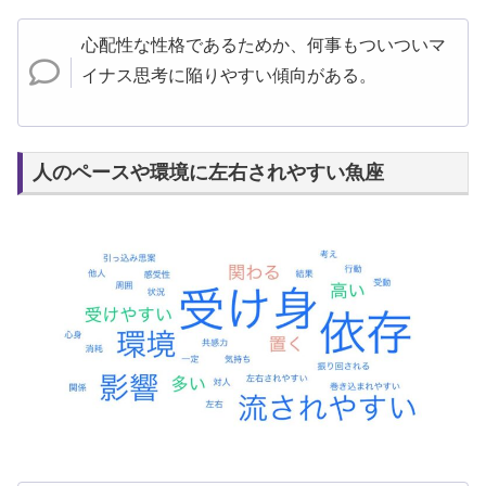
心配性な性格であるためか、何事もついついマ
イナス思考に陥りやすい傾向がある。
人のペースや環境に左右されやすい魚座