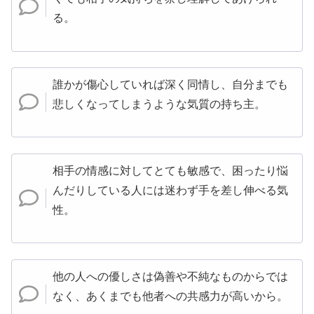
る。
誰かが傷心していれば深く同情し、自分までも
悲しくなってしまうような気質の持ち主。
相手の情感に対してとても敏感で、困ったり悩
んだりしている人には迷わず手を差し伸べる気
性。
他の人への優しさは偽善や不純なものからでは
なく、あくまでも他者への共感力が高いから。