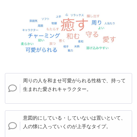
周りの人を和ませ可愛がられる性格で、持って
生まれた愛されキャラクター。
意図的にしている・していないは置いといて、
人の懐に入っていくのが上手なタイプ。