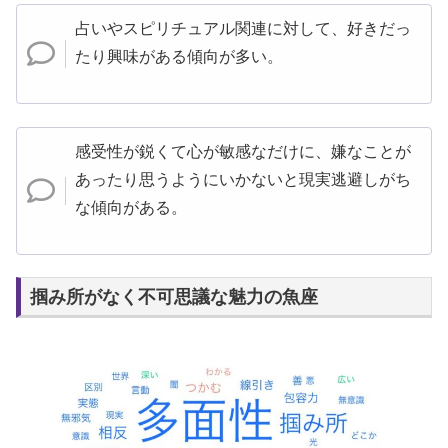
占いやスピリチュアル関連に対して、好きだっ
たり興味がある傾向が多い。
感受性が鋭くて心が敏感なだけに、嫌なことが
あったり思うようにいかないと現実逃避しがち
な傾向がある。
掴み所がなく不可思議な魅力の魚座