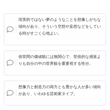
現実的ではない夢のようなことを想像しがちな
傾向があり、そういう空想や妄想などをしてい
る時がすごく心地よい。
俗世間の価値観には無関心で、世俗的な感覚よ
りも自分の中の世界観を重要視する性分。
想像力と創造力の両方とも豊かな人が多い傾向
があり、いわゆる芸術家タイプ。