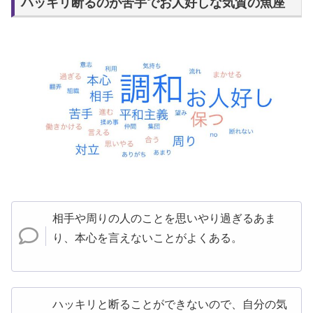
ハッキリ断るのが苦手でお人好しな気質の魚座
相手や周りの人のことを思いやり過ぎるあま
り、本心を言えないことがよくある。
ハッキリと断ることができないので、自分の気