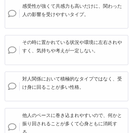
感受性が強くて共感力も高いだけに、関わった
人の影響を受けやすいタイプ。
その時に置かれている状況や環境に左右されや
すく、気持ちや考えが一定しない。
対人関係において積極的なタイプではなく、受
け身に回ることが多い性格。
他人のペースに巻き込まれやすいので、何かと
振り回されることが多くて心身ともに消耗す
る。