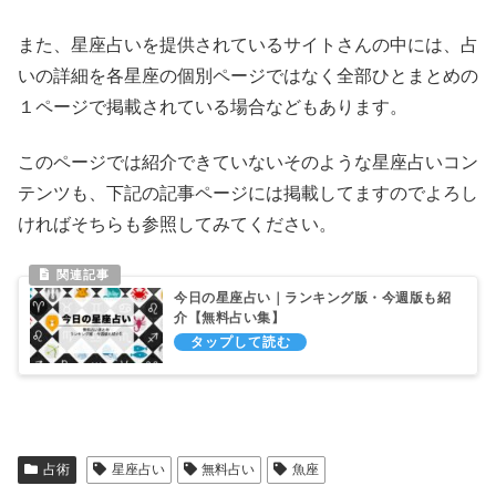
また、星座占いを提供されているサイトさんの中には、占
いの詳細を各星座の個別ページではなく全部ひとまとめの
１ページで掲載されている場合などもあります。
このページでは紹介できていないそのような星座占いコン
テンツも、下記の記事ページには掲載してますのでよろし
ければそちらも参照してみてください。
今日の星座占い｜ランキング版・今週版も紹
介【無料占い集】
占術
星座占い
無料占い
魚座