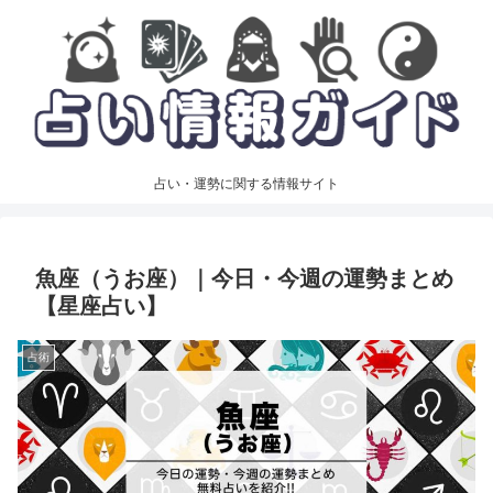
占い・運勢に関する情報サイト
魚座（うお座）｜今日・今週の運勢まとめ
【星座占い】
占術