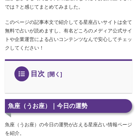
では？と感じてまとめてみました。
このページの記事本文で紹介してる星座占いサイトは全て
無料で占いが読めますし、有名どころのメディア公式サイ
トや企業運営による占いコンテンツなんで安心してチェッ
クしてください！
目次
魚座（うお座）｜今日の運勢
魚座（うお座）の今日の運勢が占える星座占い情報ページ
を紹介。