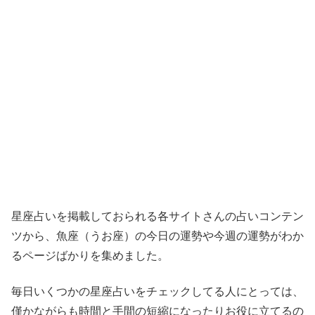
星座占いを掲載しておられる各サイトさんの占いコンテン
ツから、魚座（うお座）の今日の運勢や今週の運勢がわか
るページばかりを集めました。
毎日いくつかの星座占いをチェックしてる人にとっては、
僅かながらも時間と手間の短縮になったりお役に立てるの