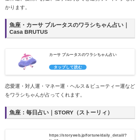
かります。
魚座・カーサ ブルータスのワラシちゃん占い｜
Casa BRUTUS
カーサ ブルータスのワラシちゃん占い
恋愛運・対人運・マネー運・ヘルス＆ビューティー運など
をワラシちゃんが占ってくれます。
魚座：毎日占い｜STORY（ストーリィ）
https://storyweb.jp/fortune/daily_detail/?