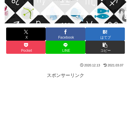
X
Facebook
はてブ
Pocket
LINE
コピー
2020.12.13
2021.03.07
スポンサーリンク