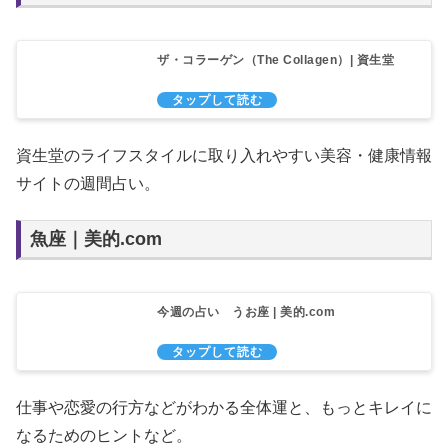
ザ・コラーゲン（The Collagen）| 資生堂
資生堂のライフスタイルに取り入れやすい美容・健康情報
サイトの週間占い。
魚座｜美的.com
今週の占い うお座 | 美的.com
仕事や恋愛の行方などがわかる全体運と、もっとキレイに
なるためのヒントなど。