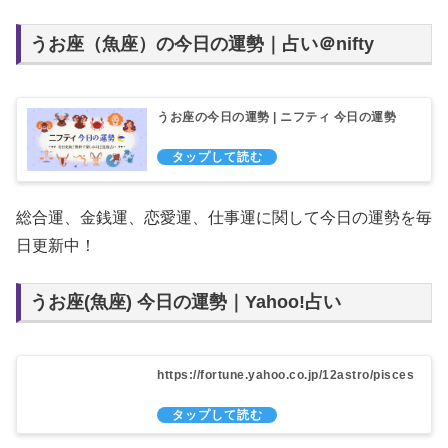
うお座（魚座）の今日の運勢｜占い＠nifty
うお座の今日の運勢 | ニフティ 今日の運勢
総合運、金銭運、恋愛運、仕事運に関して今日の運勢を毎
日更新中！
うお座(魚座) 今日の運勢｜Yahoo!占い
https://fortune.yahoo.co.jp/12astro/pisces